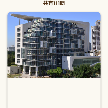
共有111間