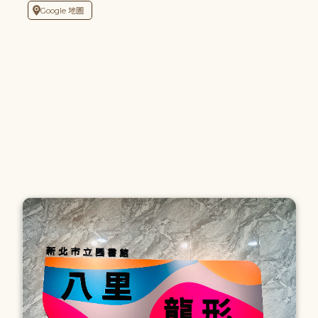
Google 地圖