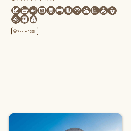
Google 地圖