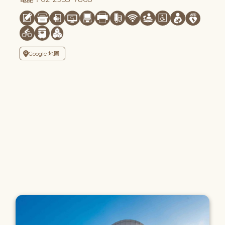
Google 地圖