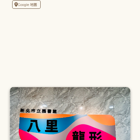
Google 地圖