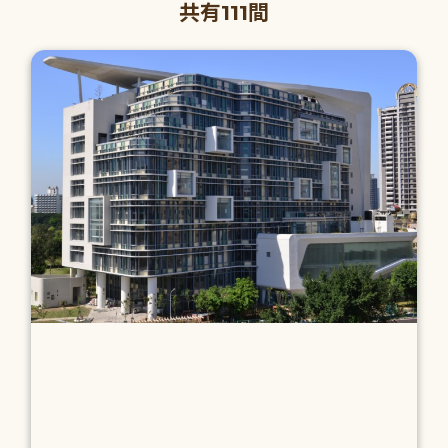
共有111間