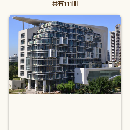
共有111間