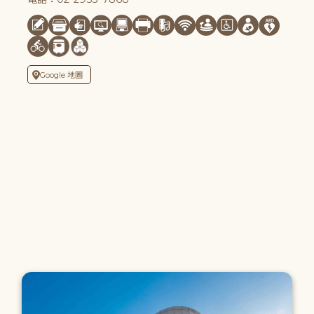
Google 地圖