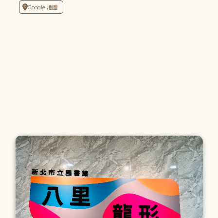
Google 地圖