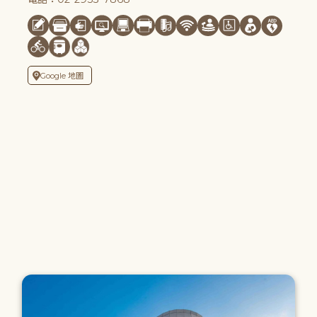
Google 地圖