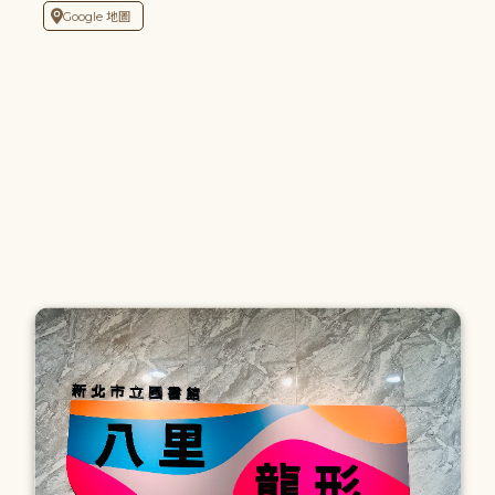
Google 地圖