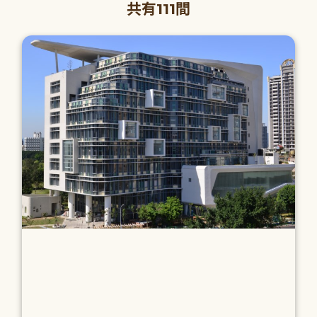
共有111間