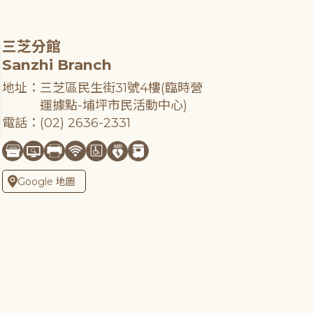
三芝分館
Sanzhi Branch
地址：三芝區民生街31號4樓(臨時營
運據點-埔坪市民活動中心)
電話：(02) 2636-2331
Google 地圖