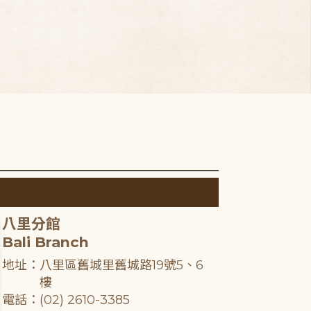
八里分館
Bali Branch
地址：八里區舊城里舊城路19號5、6
樓
電話：(02) 2610-3385