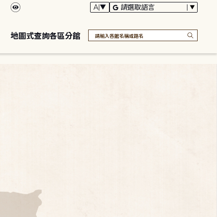
地圖式查詢各區分館