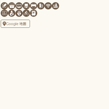
Google 地圖