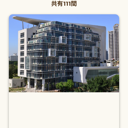
共有111間