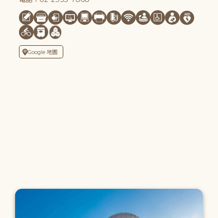
Google 地圖