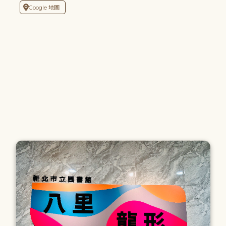
Google 地圖