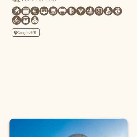
Google 地圖