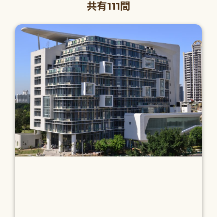
共有111間