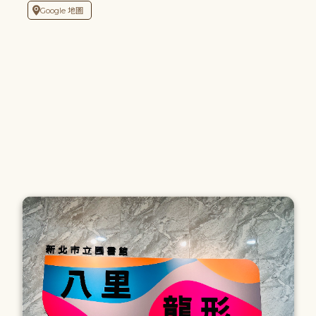
Google 地圖