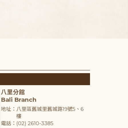
八里分館
Bali Branch
地址：八里區舊城里舊城路19號5、6
樓
電話：(02) 2610-3385