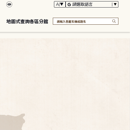
地圖式查詢各區分館