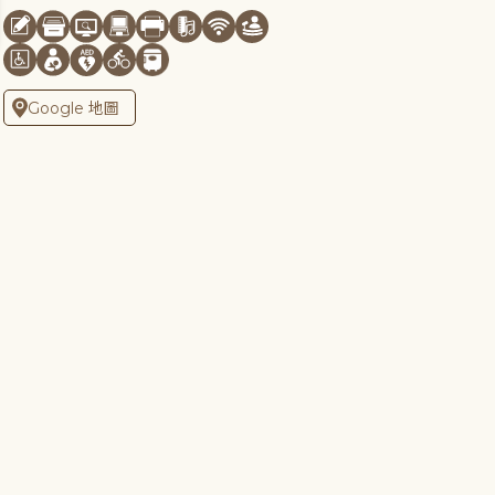
Google 地圖