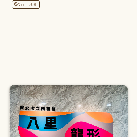
Google 地圖