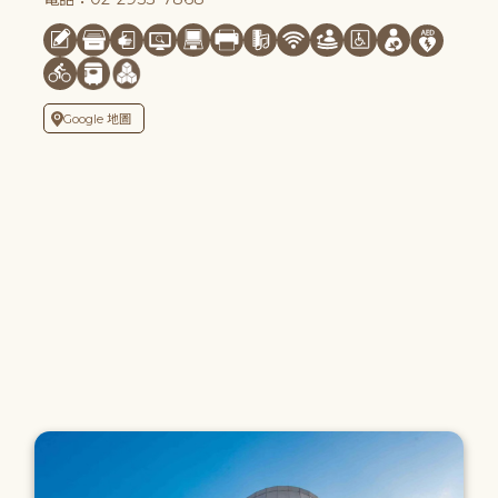
Google 地圖