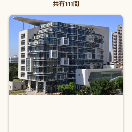
共有111間