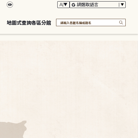
地圖式查詢各區分館