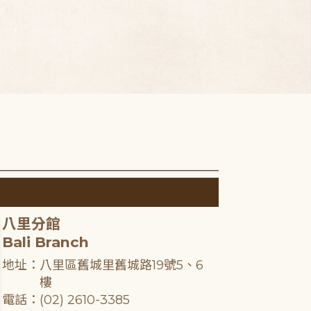
八里分館
Bali Branch
地址：八里區舊城里舊城路19號5、6
樓
電話：(02) 2610-3385