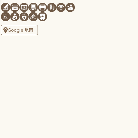
Google 地圖