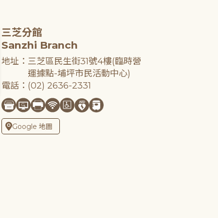
三芝分館
Sanzhi Branch
地址：三芝區民生街31號4樓(臨時營
運據點-埔坪市民活動中心)
電話：(02) 2636-2331
Google 地圖