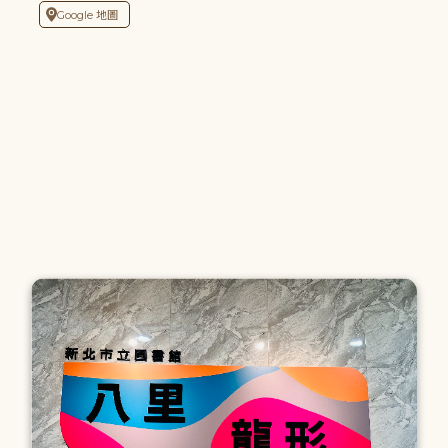
Google 地圖