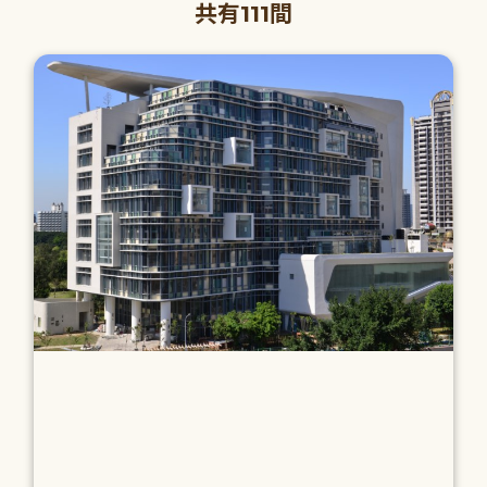
共有111間