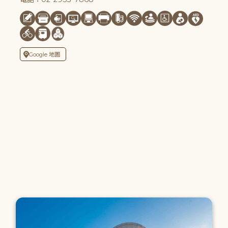
Google 地圖