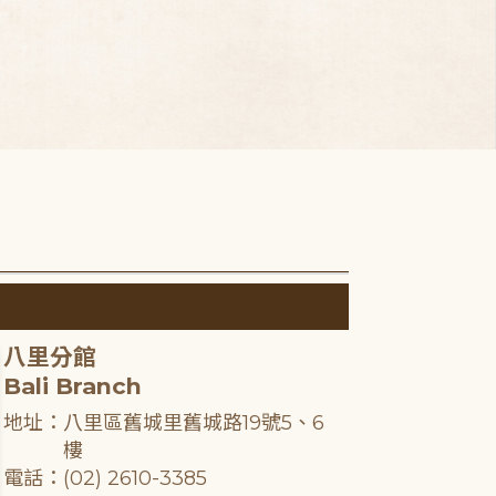
八里分館
Bali Branch
地址：八里區舊城里舊城路19號5、6
樓
電話：(02) 2610-3385