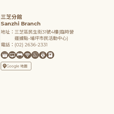
三芝分館
Sanzhi Branch
地址：三芝區民生街31號4樓(臨時營
運據點-埔坪市民活動中心)
電話：(02) 2636-2331
Google 地圖