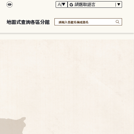
地圖式查詢各區分館