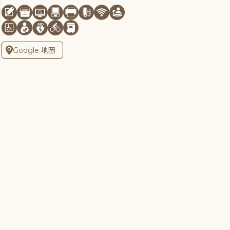
Google 地圖