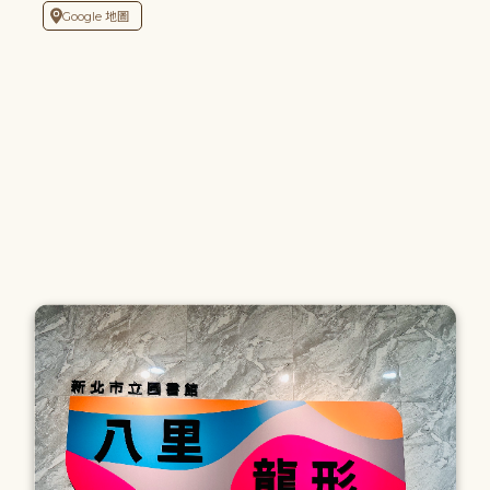
Google 地圖