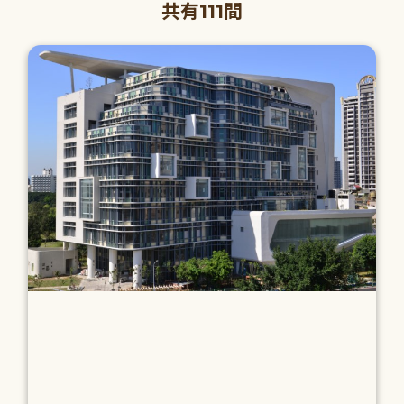
共有111間