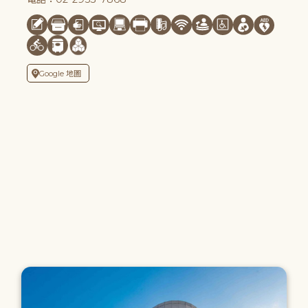
Google 地圖