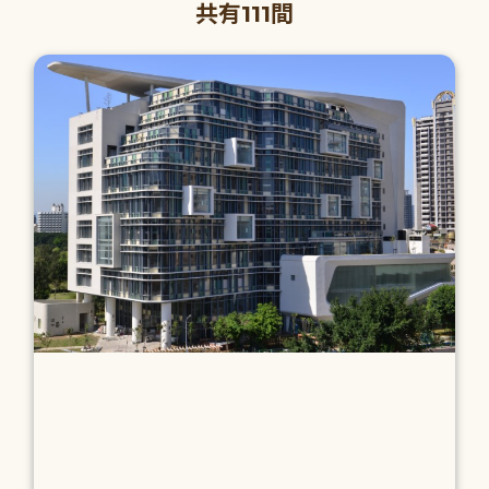
共有111間