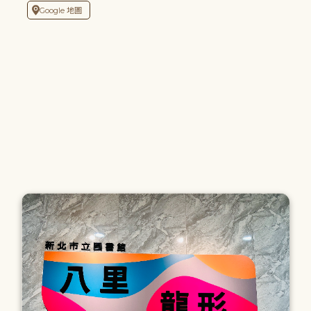
Google 地圖