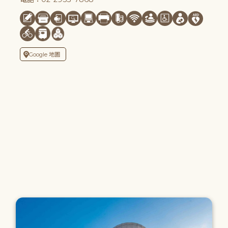
Google 地圖