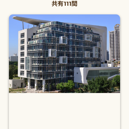
共有111間