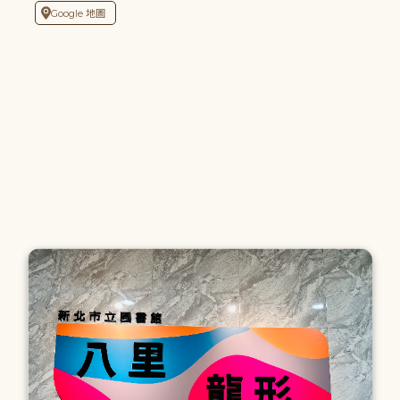
Google 地圖