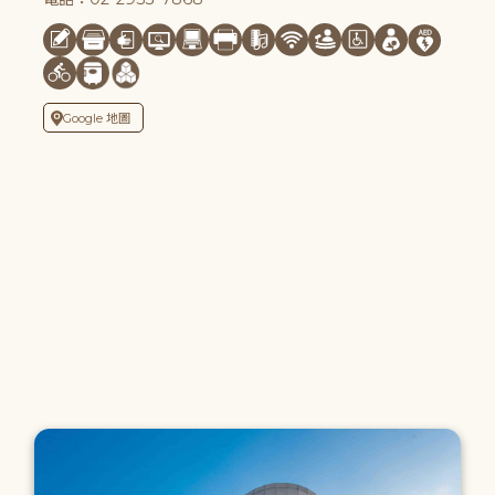
Google 地圖