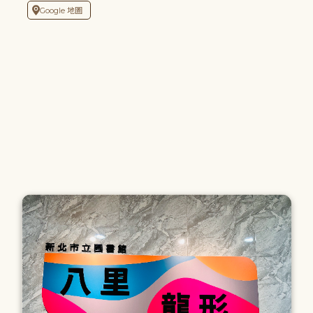
Google 地圖