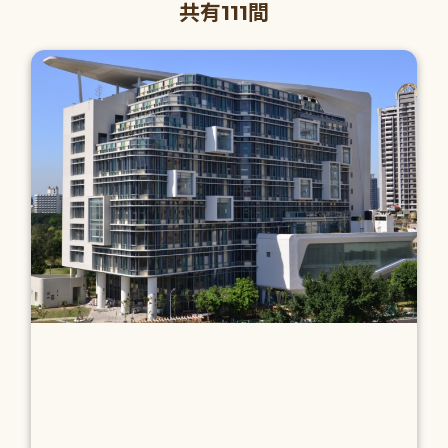
共有111間