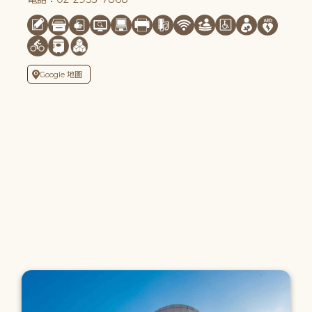
Google 地圖