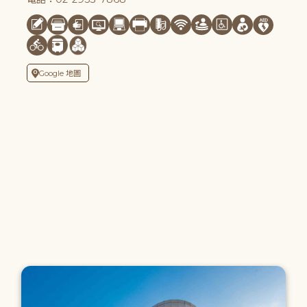
Google 地圖