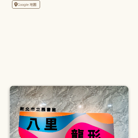
Google 地圖