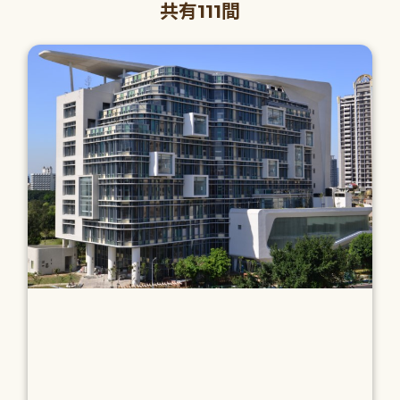
共有111間