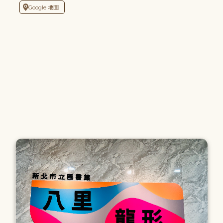
Google 地圖