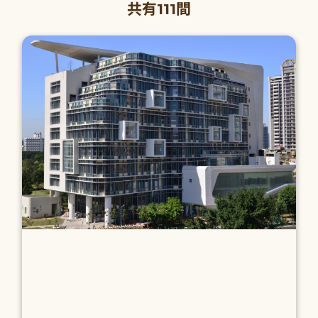
共有111間