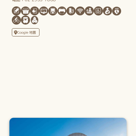
Google 地圖