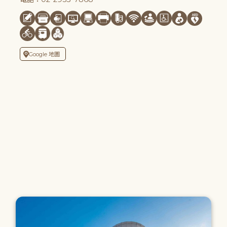
Google 地圖