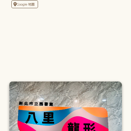
Google 地圖