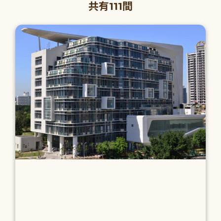
共有111間