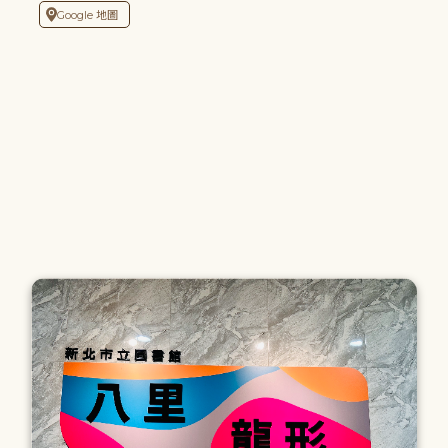
Google 地圖