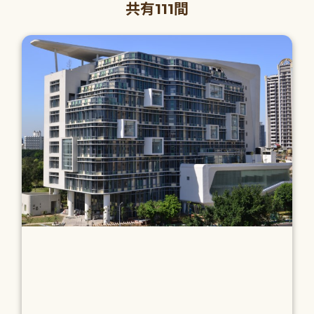
共有111間