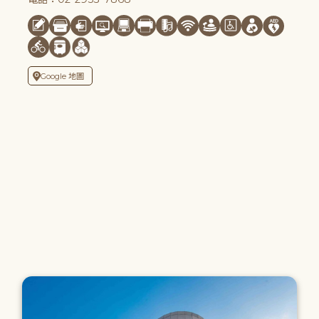
Google 地圖