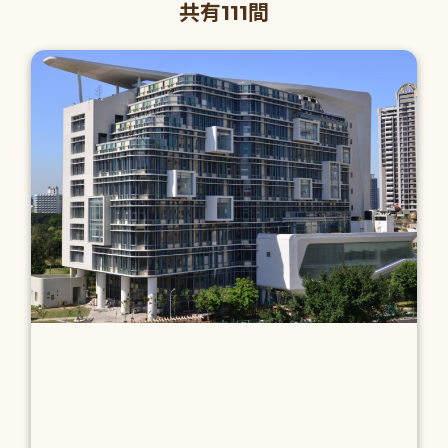
共有111間