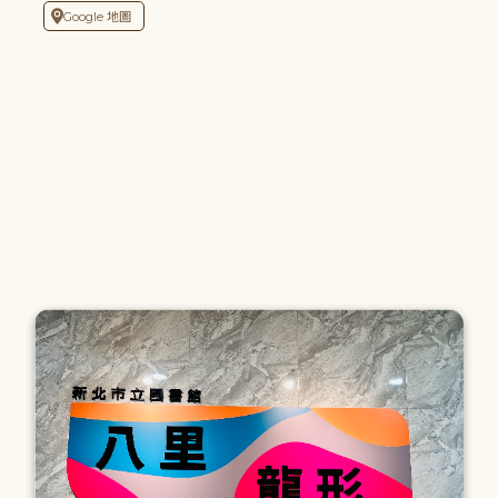
Google 地圖