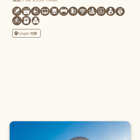
Google 地圖