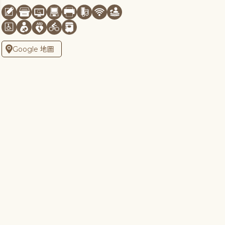
Google 地圖