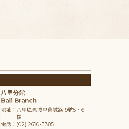
八里分館
Bali Branch
地址：八里區舊城里舊城路19號5、6
樓
電話：(02) 2610-3385