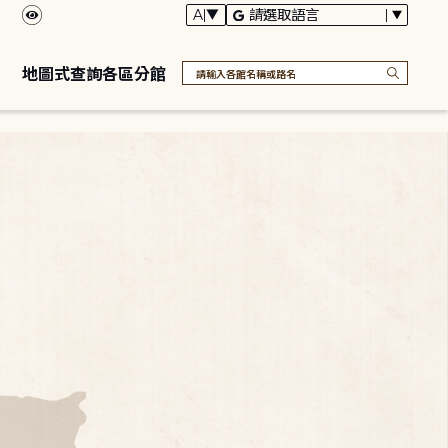
地圖式查詢各區分館