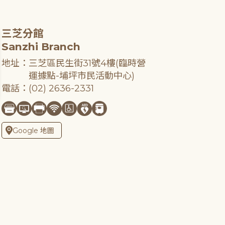
三芝分館
Sanzhi Branch
地址：三芝區民生街31號4樓(臨時營
運據點-埔坪市民活動中心)
電話：(02) 2636-2331
Google 地圖