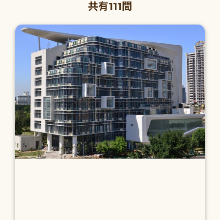
共有111間