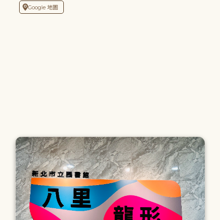
Google 地圖