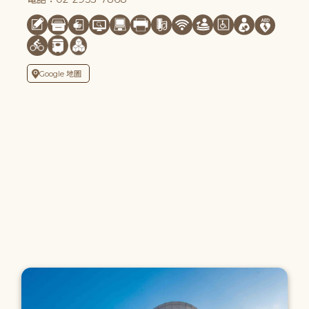
Google 地圖