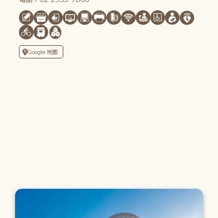
Google 地圖