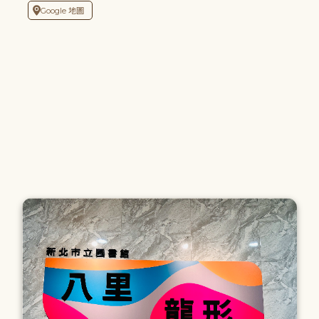
Google 地圖