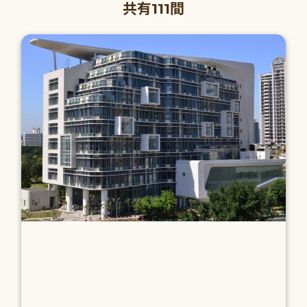
共有111間