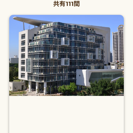
共有111間