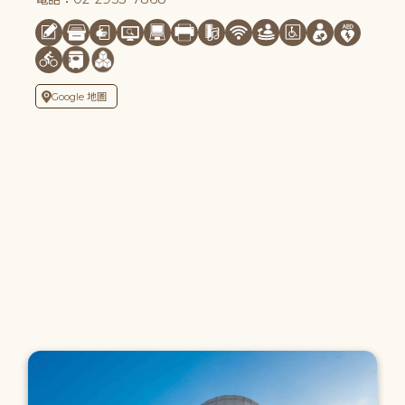
Google 地圖