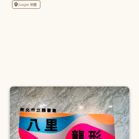
Google 地圖