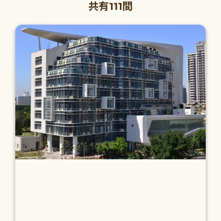
共有111間