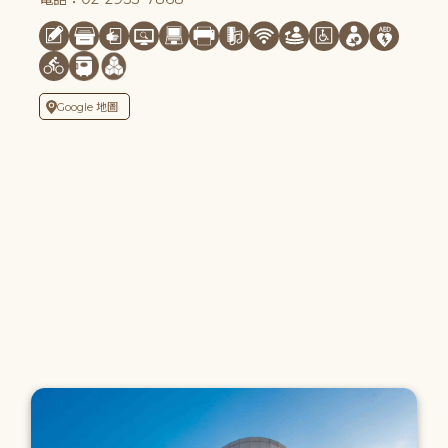
Google 地圖