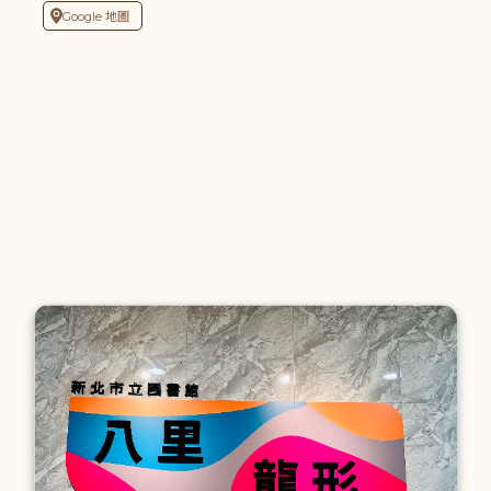
Google 地圖