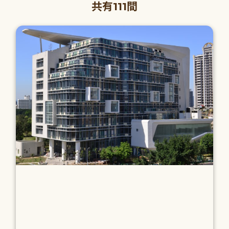
共有111間