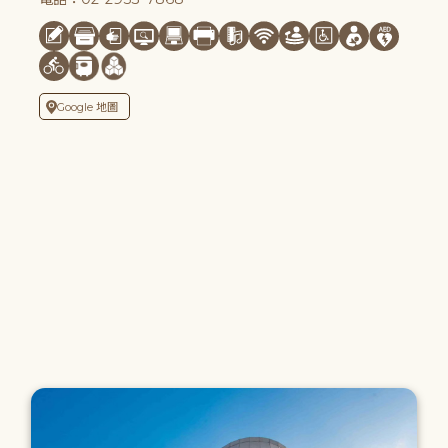
Google 地圖