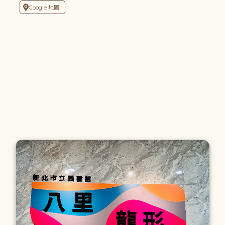
Google 地圖