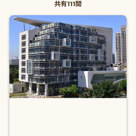
共有111間