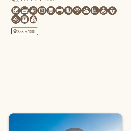
Google 地圖