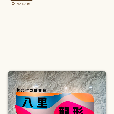
Google 地圖