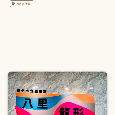
Google 地圖