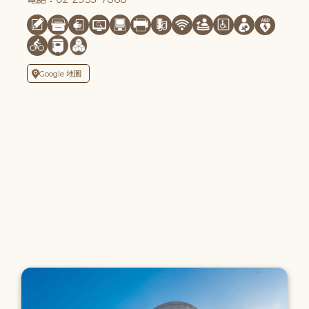
Google 地圖