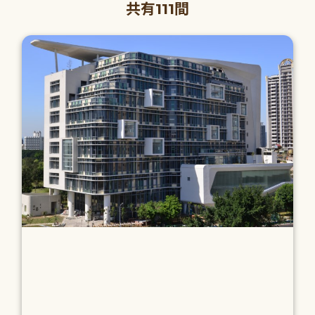
共有111間