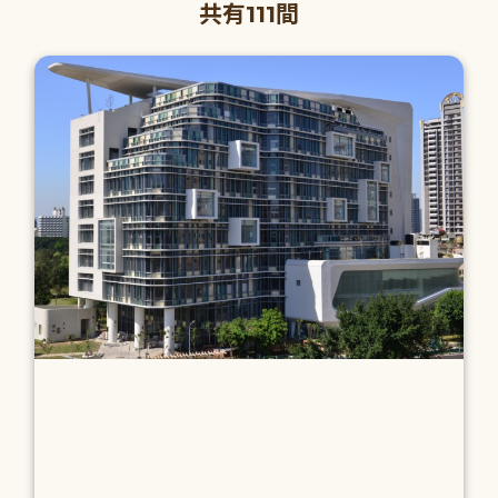
共有111間