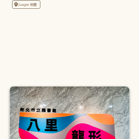
Google 地圖