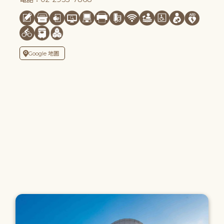
Google 地圖