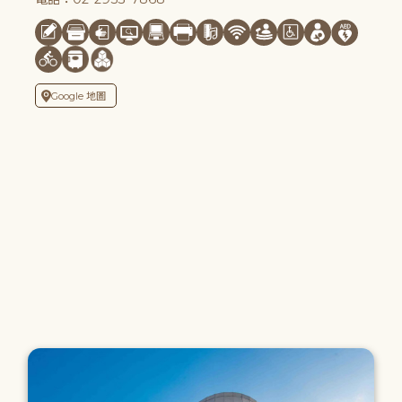
Google 地圖