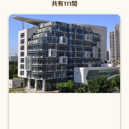
共有111間