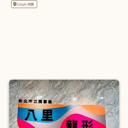
Google 地圖