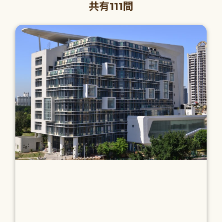
共有111間