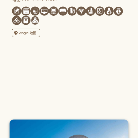
Google 地圖