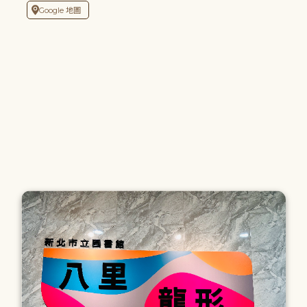
Google 地圖