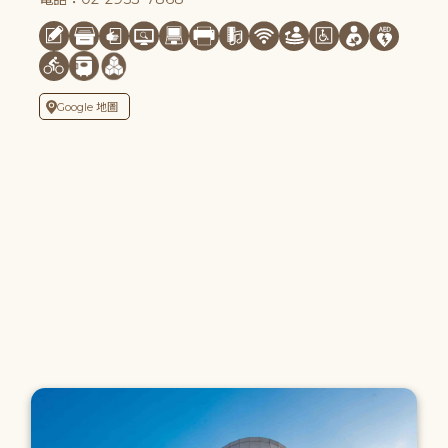
Google 地圖