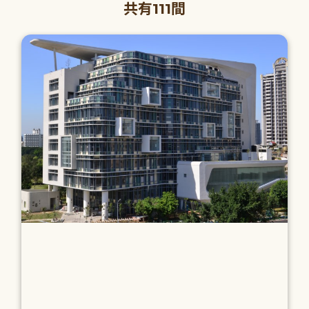
共有111間