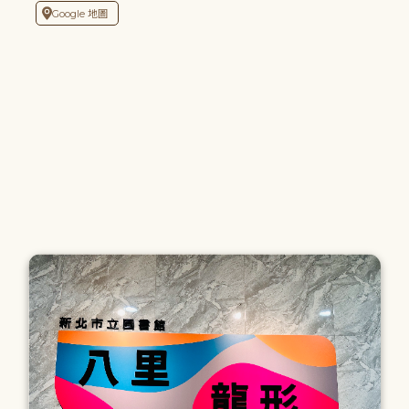
Google 地圖