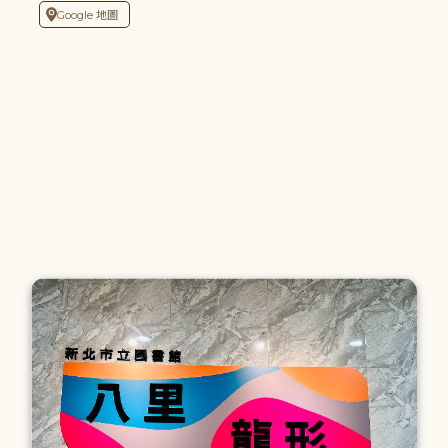
Google 地圖