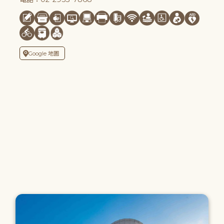
Google 地圖