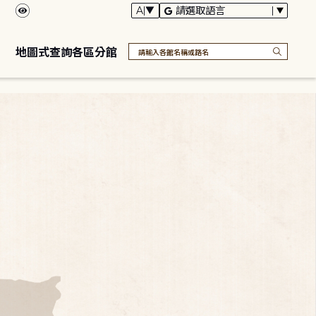
地圖式查詢各區分館