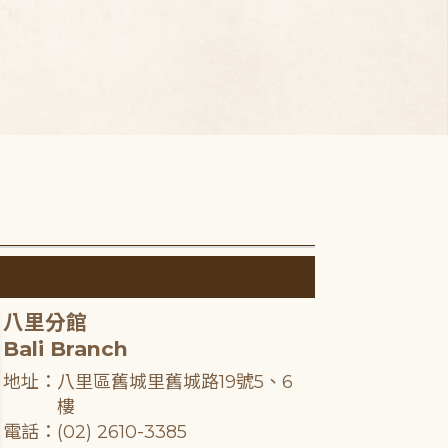
八里分館
Bali Branch
地址：八里區舊城里舊城路19號5、6
樓
電話：(02) 2610-3385