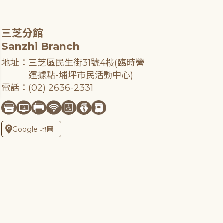
三芝分館
Sanzhi Branch
地址：三芝區民生街31號4樓(臨時營
運據點-埔坪市民活動中心)
電話：(02) 2636-2331
Google 地圖