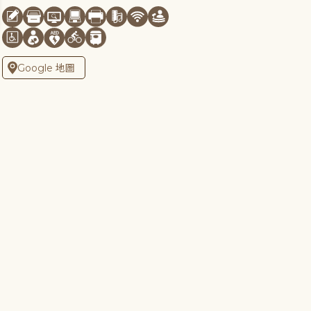
Google 地圖