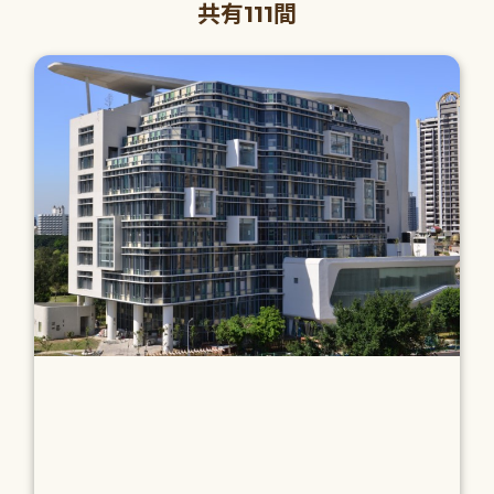
共有111間