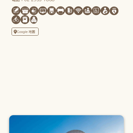
Google 地圖