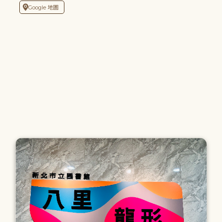
Google 地圖