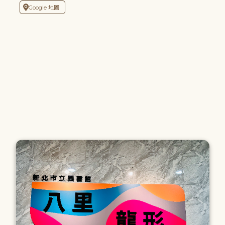
Google 地圖