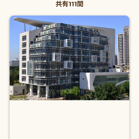
共有111間