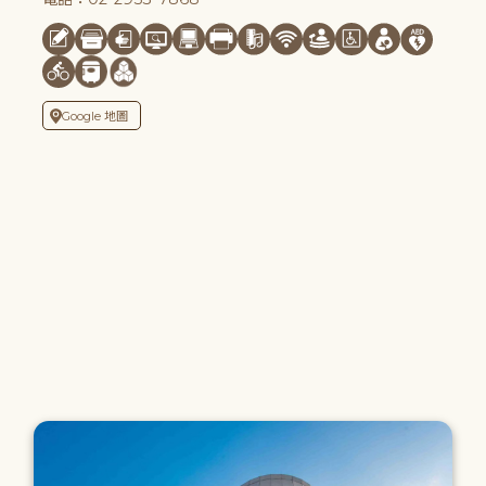
Google 地圖