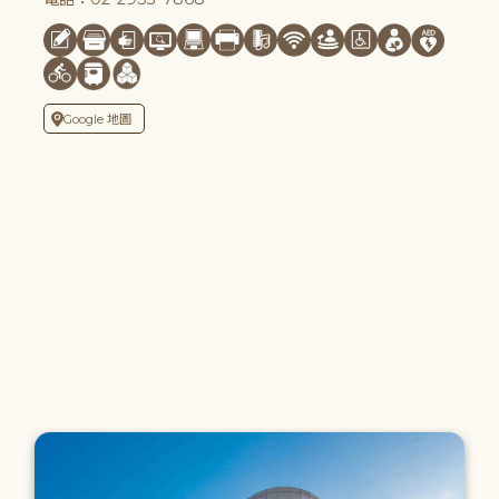
Google 地圖