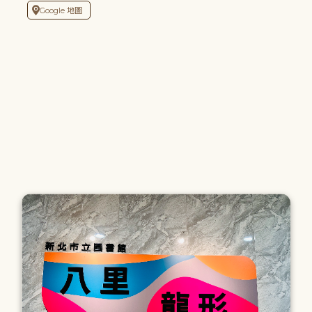
Google 地圖