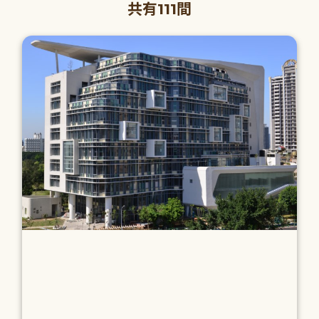
共有111間