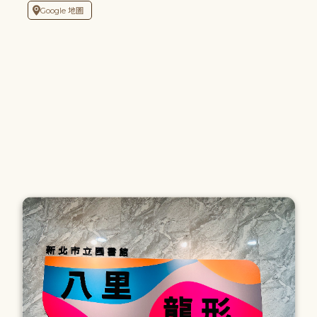
Google 地圖