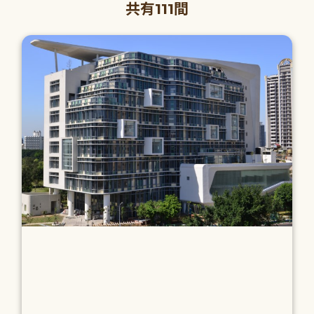
共有111間