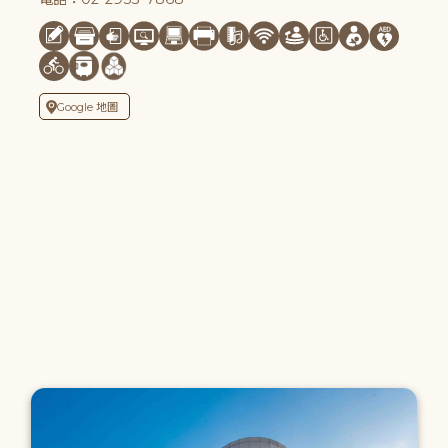
Google 地圖