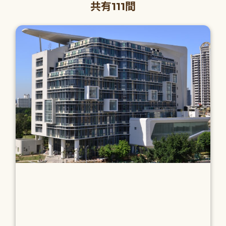
共有111間