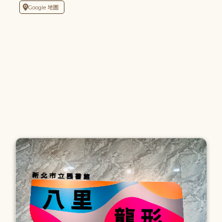
Google 地圖