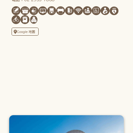
Google 地圖