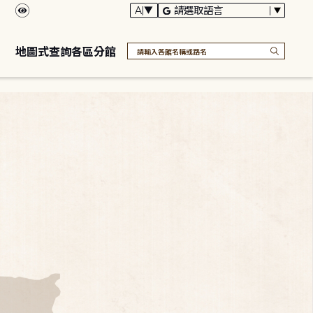
地圖式查詢各區分館