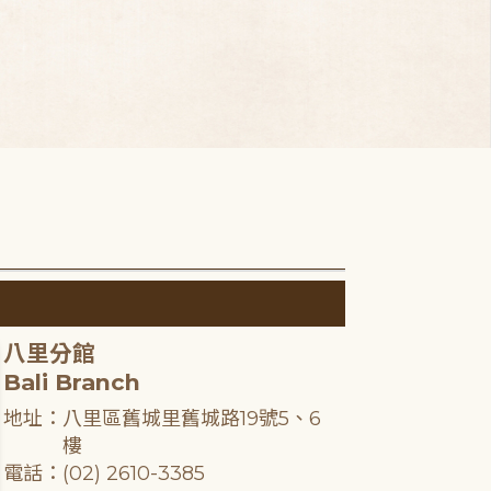
八里分館
Bali Branch
地址：八里區舊城里舊城路19號5、6
樓
電話：(02) 2610-3385