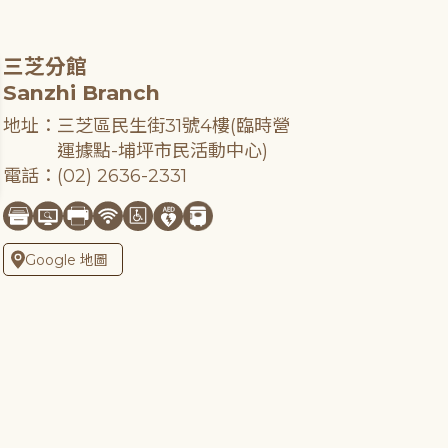
三芝分館
Sanzhi Branch
地址：三芝區民生街31號4樓(臨時營
運據點-埔坪市民活動中心)
電話：(02) 2636-2331
Google 地圖