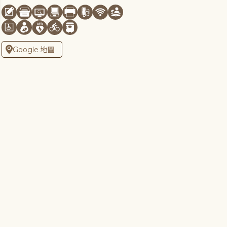
Google 地圖