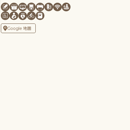
Google 地圖