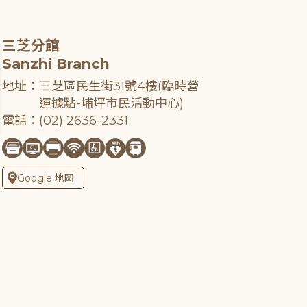
三芝分館
Sanzhi Branch
地址：三芝區民生街31號4樓(臨時營
運據點-埔坪市民活動中心)
電話：(02) 2636-2331
Google 地圖