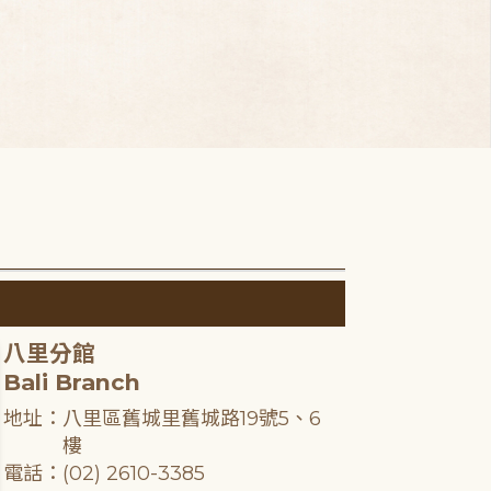
八里分館
Bali Branch
地址：八里區舊城里舊城路19號5、6
樓
電話：(02) 2610-3385