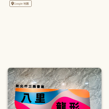
Google 地圖