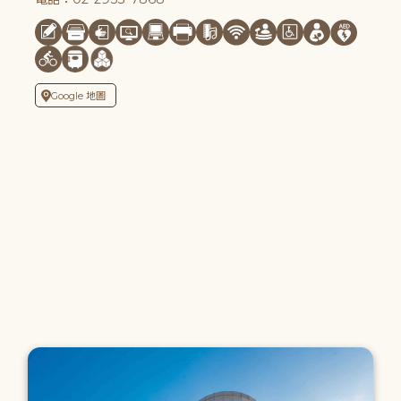
Google 地圖