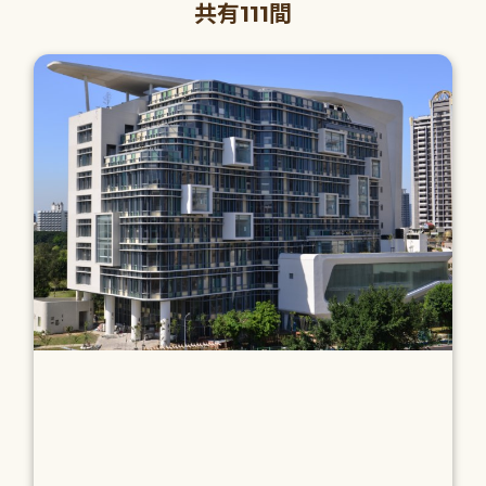
共有111間