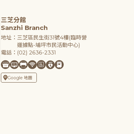
三芝分館
Sanzhi Branch
地址：三芝區民生街31號4樓(臨時營
運據點-埔坪市民活動中心)
電話：(02) 2636-2331
Google 地圖