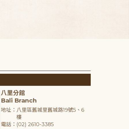
八里分館
Bali Branch
地址：八里區舊城里舊城路19號5、6
樓
電話：(02) 2610-3385