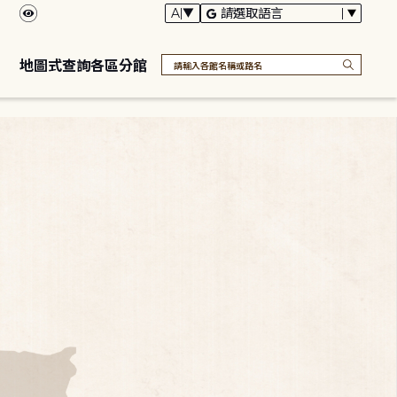
地圖式查詢各區分館