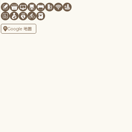
Google 地圖