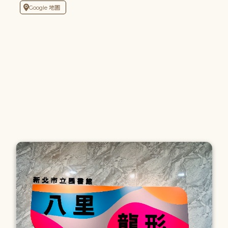
Google 地圖