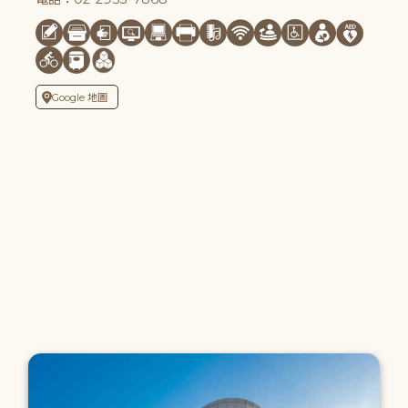
Google 地圖