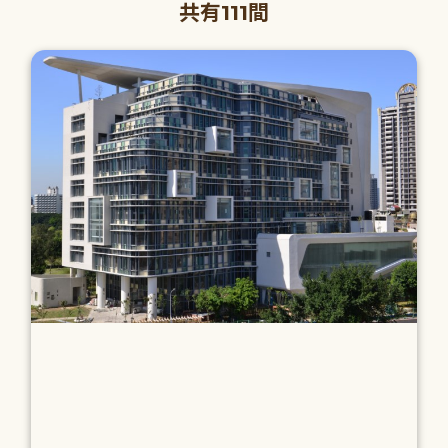
共有111間