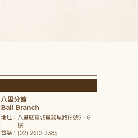
八里分館
Bali Branch
地址：八里區舊城里舊城路19號5、6
樓
電話：(02) 2610-3385