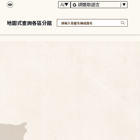
地圖式查詢各區分館