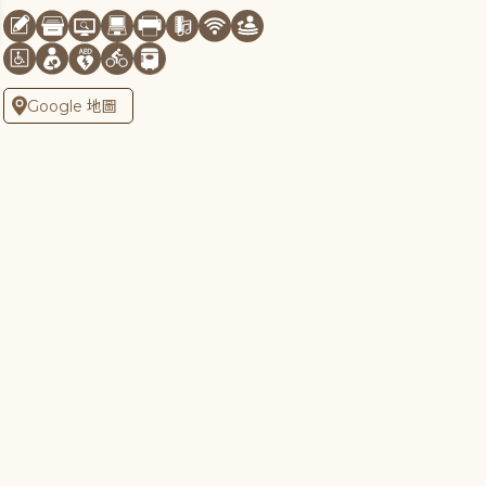
Google 地圖