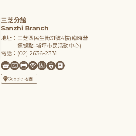
三芝分館
Sanzhi Branch
地址：三芝區民生街31號4樓(臨時營
運據點-埔坪市民活動中心)
電話：(02) 2636-2331
Google 地圖