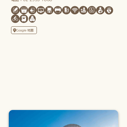
Google 地圖