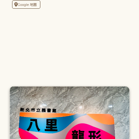
Google 地圖