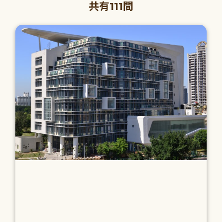
共有111間