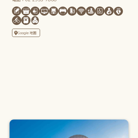
Google 地圖