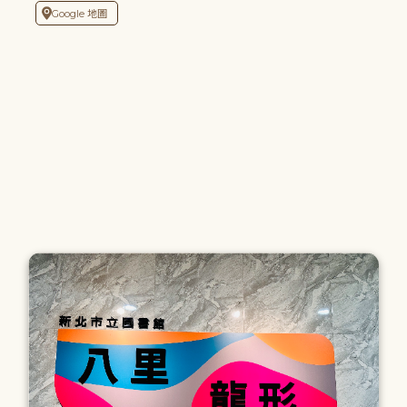
Google 地圖