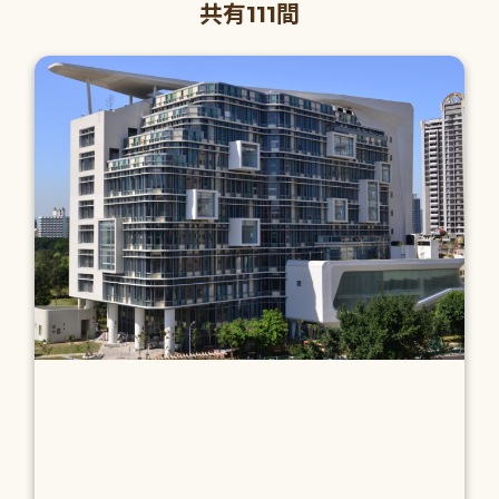
共有111間