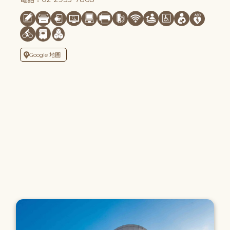
Google 地圖