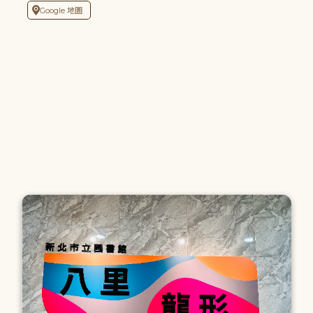
Google 地圖