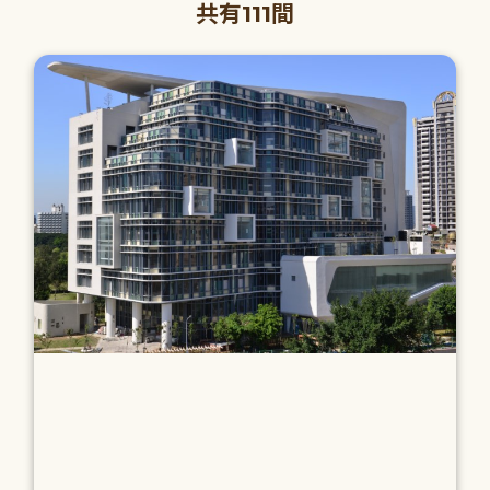
共有111間