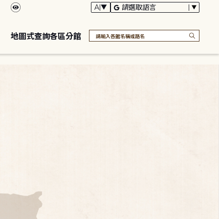
地圖式查詢各區分館