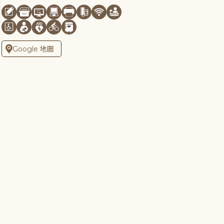
Google 地圖