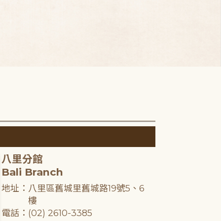
八里分館
Bali Branch
地址：八里區舊城里舊城路19號5、6
樓
電話：(02) 2610-3385