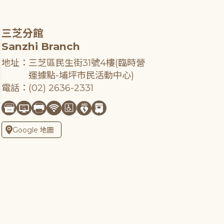
三芝分館
Sanzhi Branch
地址：三芝區民生街31號4樓(臨時營
運據點-埔坪市民活動中心)
電話：(02) 2636-2331
Google 地圖